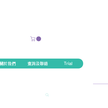
關於我們
查詢及聯絡
Trial