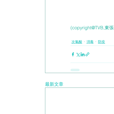
(copyright@TVB,
次氯酸
消毒
防疫
最新文章