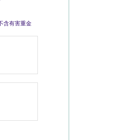
不含有害重金