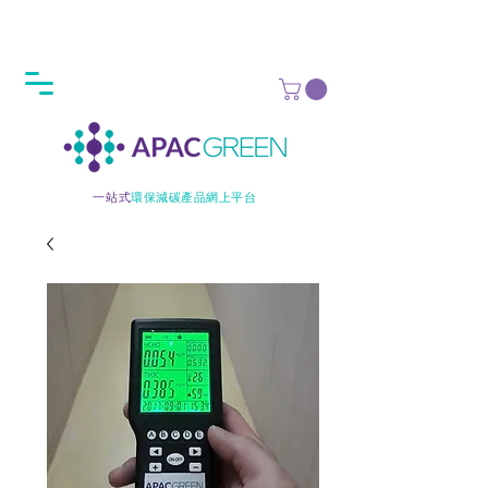
一站式
環保減碳產品網上平台