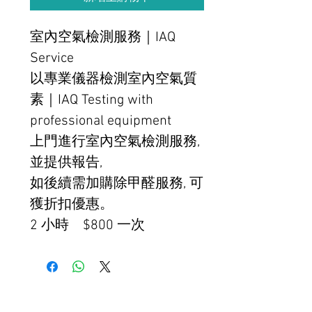
室內空氣檢測服務｜IAQ
Service
以專業儀器檢測室內空氣質
素｜IAQ Testing with
professional equipment
上門進行室內空氣檢測服務,
並提供報告,
如後續需加購除甲醛服務, 可
獲折扣優惠。
2 小時 $800 一次